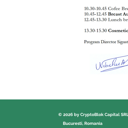
© 2026 by CryptoBlok Capital SR
Bucuresti, Romania