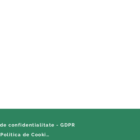
 de confidentialitate - GDPR
Politica de Cookies