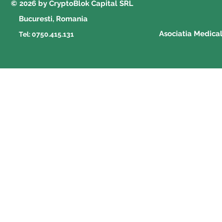
© 2026 by CryptoBlok Capital SRL
Bucuresti, Romania
Asociatia Medica
Tel: 0750.415.131